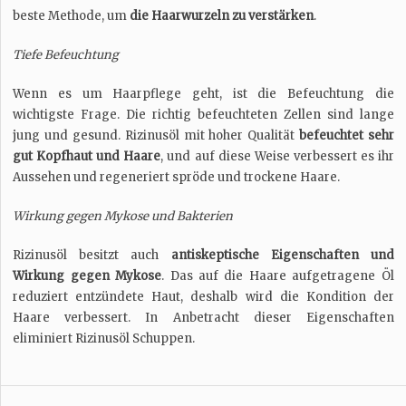
beste Methode, um
die Haarwurzeln zu verstärken
.
Tiefe Befeuchtung
Wenn es um Haarpflege geht, ist die Befeuchtung die
wichtigste Frage. Die richtig befeuchteten Zellen sind lange
jung und gesund. Rizinusöl mit hoher Qualität
befeuchtet sehr
gut Kopfhaut und Haare
, und auf diese Weise verbessert es ihr
Aussehen und regeneriert spröde und trockene Haare.
Wirkung gegen Mykose und Bakterien
Rizinusöl besitzt auch
antiskeptische Eigenschaften und
Wirkung gegen Mykose
. Das auf die Haare aufgetragene Öl
reduziert entzündete Haut, deshalb wird die Kondition der
Haare verbessert. In Anbetracht dieser Eigenschaften
eliminiert Rizinusöl Schuppen.