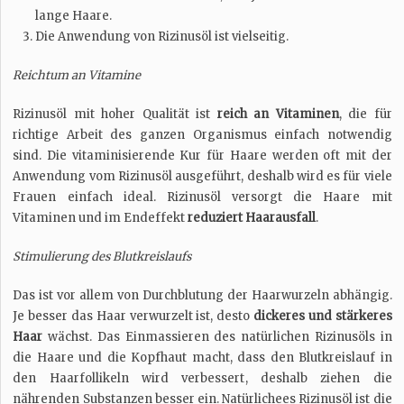
lange Haare.
Die Anwendung von Rizinusöl ist vielseitig.
Reichtum an Vitamine
Rizinusöl mit hoher Qualität ist
reich an Vitaminen
, die für
richtige Arbeit des ganzen Organismus einfach notwendig
sind. Die vitaminisierende Kur für Haare werden oft mit der
Anwendung vom Rizinusöl ausgeführt, deshalb wird es für viele
Frauen einfach ideal. Rizinusöl versorgt die Haare mit
Vitaminen und im Endeffekt
reduziert Haarausfall
.
Stimulierung des Blutkreislaufs
Das ist vor allem von Durchblutung der Haarwurzeln abhängig.
Je besser das Haar verwurzelt ist, desto
dickeres und stärkeres
Haar
wächst. Das Einmassieren des natürlichen Rizinusöls in
die Haare und die Kopfhaut macht, dass den Blutkreislauf in
den Haarfollikeln wird verbessert, deshalb ziehen die
nährenden Substanzen besser ein. Natürlichees Rizinusöl ist die