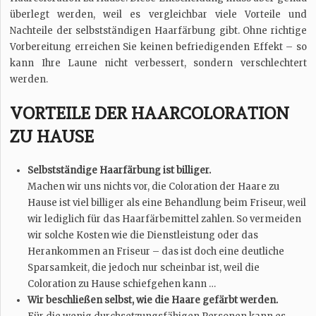
überlegt werden, weil es vergleichbar viele Vorteile und
Nachteile der selbstständigen Haarfärbung gibt. Ohne richtige
Vorbereitung erreichen Sie keinen befriedigenden Effekt – so
kann Ihre Laune nicht verbessert, sondern verschlechtert
werden.
VORTEILE DER HAARCOLORATION
ZU HAUSE
Selbstständige Haarfärbung ist billiger.
Machen wir uns nichts vor, die Coloration der Haare zu
Hause ist viel billiger als eine Behandlung beim Friseur, weil
wir lediglich für das Haarfärbemittel zahlen. So vermeiden
wir solche Kosten wie die Dienstleistung oder das
Herankommen an Friseur – das ist doch eine deutliche
Sparsamkeit, die jedoch nur scheinbar ist, weil die
Coloration zu Hause schiefgehen kann …
Wir beschließen selbst, wie die Haare gefärbt werden.