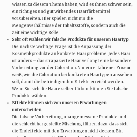
Wissen zu diesem Thema haben, wird es Ihnen schwer sein,
ein richtiges und gut wirkendes Haarfärbemittel
vorzubereiten. Hier spielen nicht nur die
Mengenverhältnisse der Inhaltsstoffe, sondern auch die
Zeit eine wichtige Rolle.
Sehr oft wählen wir falsche Produkte für unseren Haartyp.
Die nächste wichtige Frage ist die Anpassung der
Kosmetikprodukte an konkrete Haarprobleme. Jedes Haar
ist anders – das strapazierte Haar verlangt eine besondere
Vorbereitung vor der Coloration. Nur ein erfahrener Friseur
weiß, wie die Coloration bei konkreten Haartypen aussehen
soll, damit die befriedigenden Effekte erreicht werden.
Wenn Sie sich die Haare selber färben, können Sie falsche
Produkte wählen.
Effekte können sich von unseren Erwartungen
unterscheiden.
Die falsche Vorbereitung, unangemessene Produkte und
die schlecht hergestellte Mischung führen dazu, dass sich
die Endeffekte mit den Erwartungen nicht decken. Ein