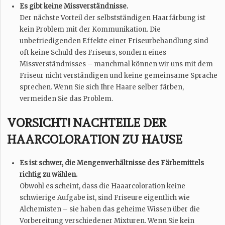
Es gibt keine Missverständnisse.
Der nächste Vorteil der selbstständigen Haarfärbung ist
kein Problem mit der Kommunikation. Die
unbefriedigenden Effekte einer Friseurbehandlung sind
oft keine Schuld des Friseurs, sondern eines
Missverständnisses – manchmal können wir uns mit dem
Friseur nicht verständigen und keine gemeinsame Sprache
sprechen. Wenn Sie sich Ihre Haare selber färben,
vermeiden Sie das Problem.
VORSICHT! NACHTEILE DER
HAARCOLORATION ZU HAUSE
Es ist schwer, die Mengenverhältnisse des Färbemittels
richtig zu wählen.
Obwohl es scheint, dass die Haaarcoloration keine
schwierige Aufgabe ist, sind Friseure eigentlich wie
Alchemisten – sie haben das geheime Wissen über die
Vorbereitung verschiedener Mixturen. Wenn Sie kein